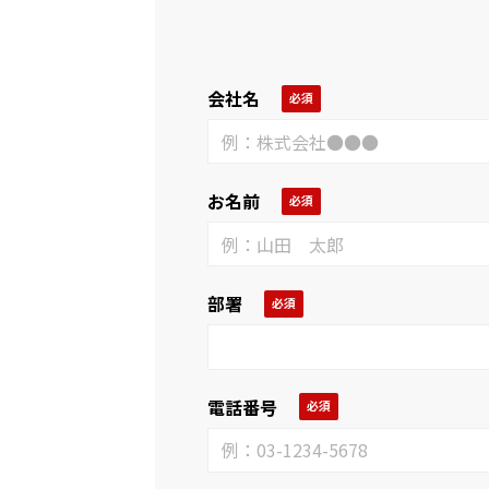
会社名
お名前
部署
電話番号