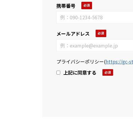
携帯番号
メールアドレス
プライバシーポリシー
(
https://gc-s
上記に同意する