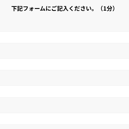
下記フォームにご記入ください。（1分）