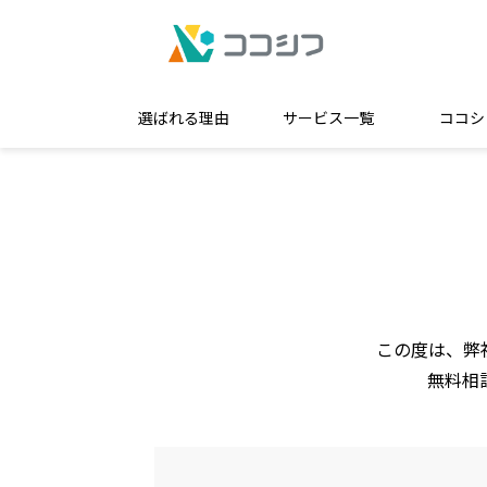
選ばれる理由
サービス一覧
ココシ
この度は、弊
無料相