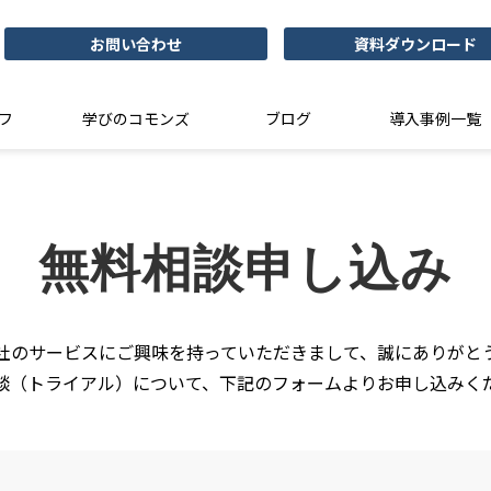
お問い合わせ
資料ダウンロード
フ
学びのコモンズ
ブログ
導入事例一覧
無料相談申し込み
社のサービスにご興味を持っていただきまして、誠にありがと
談（トライアル）について、下記のフォームよりお申し込みく