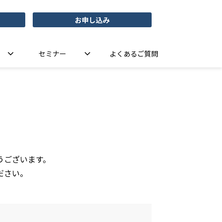
お申し込み
セミナー
よくあるご質問
うございます。
ださい。