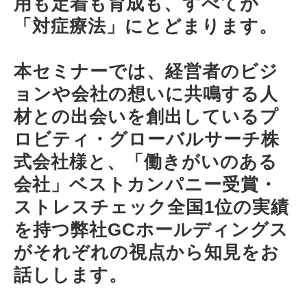
用も定着も育成も、すべてが
「対症療法」にとどまります。
本セミナーでは、経営者のビジ
ョンや会社の想いに共鳴する人
材との出会いを創出しているプ
ロビティ・グローバルサーチ株
式会社様と、「働きがいのある
会社」ベストカンパニー受賞・
ストレスチェック全国1位の実績
を持つ弊社GCホールディングス
がそれぞれの視点から知見をお
話しします。