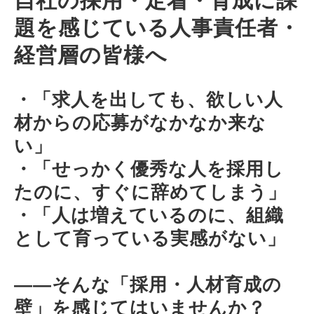
自社の採用・定着・育成に課
題を感じている人事責任者・
経営層の皆様へ
・「求人を出しても、欲しい人
材からの応募がなかなか来な
い」
・「せっかく優秀な人を採用し
たのに、すぐに辞めてしまう」
・「人は増えているのに、組織
として育っている実感がない」
――そんな「採用・人材育成の
壁」を感じてはいませんか？