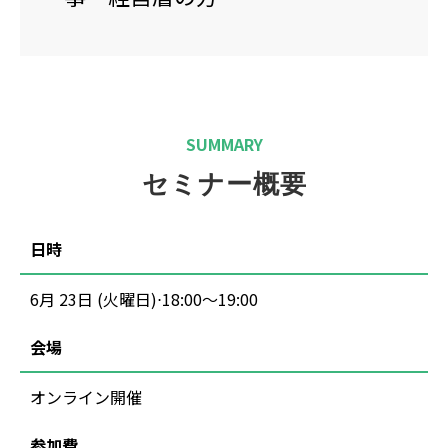
SUMMARY
セミナー概要
日時
6月 23日 (火曜日)⋅18:00～19:00
会場
オンライン開催
参加費