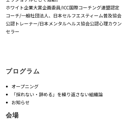
ホワイト企業大賞企画委員/ICC国際コーチング連盟認定
コーチ/一般社団法人、日本セルフエスティーム普及協会
公認トレーナー/日本メンタルヘルス協会公認心理カウン
セラー
プログラム
オープニング
「採れない・辞める」を繰り返さない組織論
お知らせ
会場