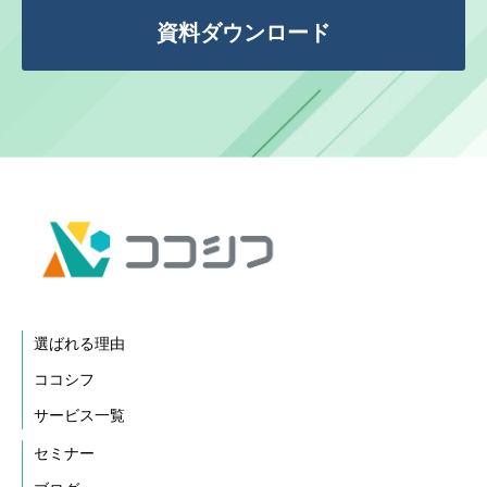
資料ダウンロード
選ばれる理由
ココシフ
サービス一覧
セミナー