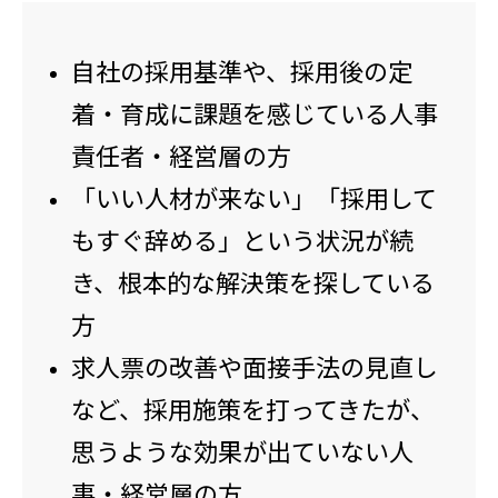
自社の採用基準や、採用後の定
着・育成に課題を感じている人事
責任者・経営層の方
「いい人材が来ない」「採用して
もすぐ辞める」という状況が続
き、根本的な解決策を探している
方
求人票の改善や面接手法の見直し
など、採用施策を打ってきたが、
思うような効果が出ていない人
事・経営層の方