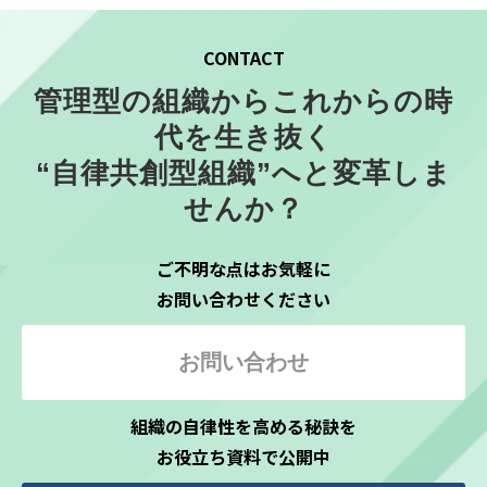
CONTACT
管理型の組織からこれからの時
代を生き抜く
“自律共創型組織”へと変革しま
せんか？
ご不明な点はお気軽に
お問い合わせください
お問い合わせ
組織の自律性を高める秘訣を
お役立ち資料で公開中