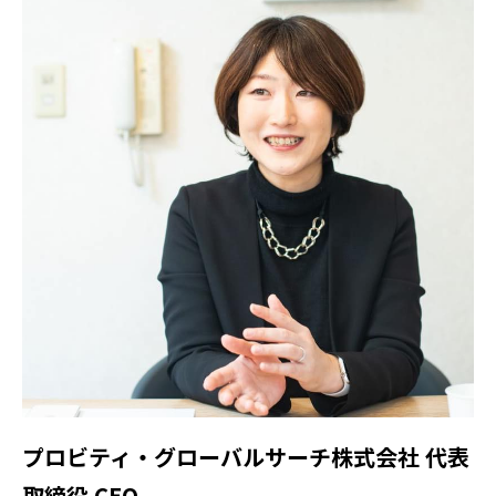
プロビティ・グローバルサーチ株式会社 代表
取締役 CEO