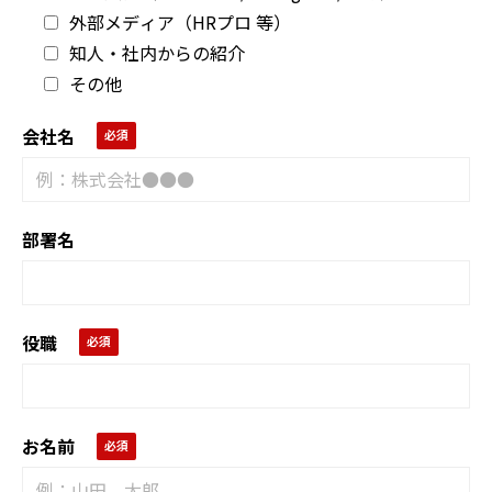
外部メディア（HRプロ 等）
知人・社内からの紹介
その他
会社名
部署名
役職
お名前