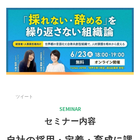
セミナー
よくあるご質問
ツイート
SEMINAR
セミナー内容