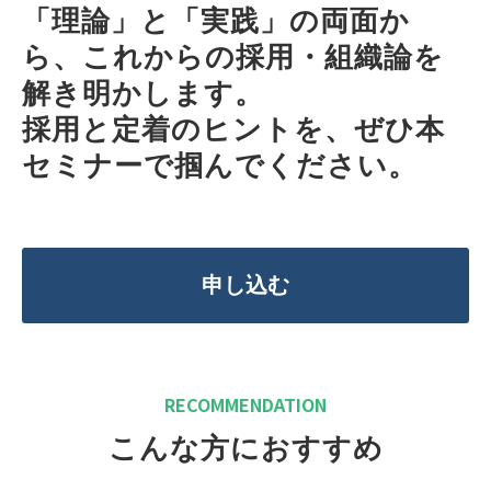
「理論」と「実践」の両面か
ら、これからの採用・組織論を
解き明かします。
採用と定着のヒントを、ぜひ本
セミナーで掴んでください。
申し込む
RECOMMENDATION
こんな方におすすめ