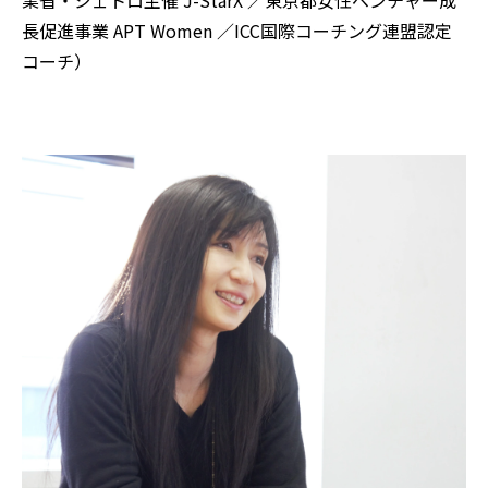
長促進事業 APT Women ／ICC国際コーチング連盟認定
コーチ）