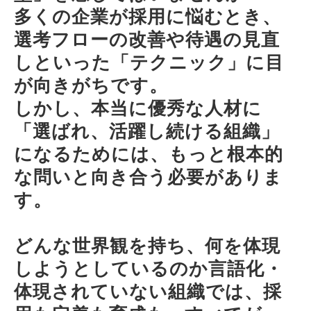
多くの企業が採用に悩むとき、
選考フローの改善や待遇の見直
しといった「テクニック」に目
が向きがちです。
しかし、本当に優秀な人材に
「選ばれ、活躍し続ける組織」
になるためには、もっと根本的
な問いと向き合う必要がありま
す。
どんな世界観を持ち、何を体現
しようとしているのか言語化・
体現されていない組織では、採