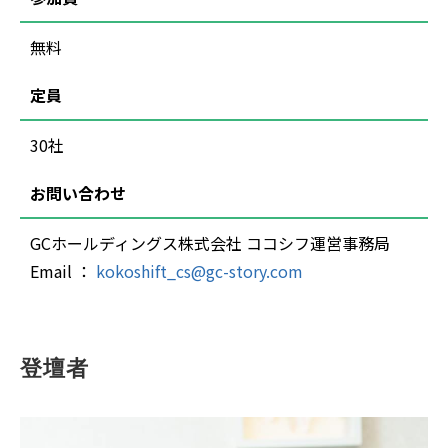
無料
定員
30社
お問い合わせ
GCホールディングス株式会社 ココシフ運営事務局
Email ：
kokoshift_cs@gc-story.com
登壇者