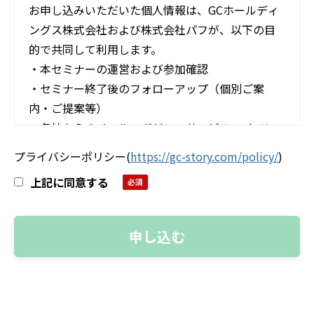
お申し込みいただいた個人情報は、GCホールディ
ングス株式会社および株式会社パフが、以下の目
的で共同して利用します。
・本セミナーの運営および参加確認
・セミナー終了後のフォローアップ（個別ご案
内・ご提案等）
・各社からのメールマガジン・サービス・イベン
ト情報の送付
プライバシーポリシー
(
https://gc-story.com/policy/
)
上記に同意する