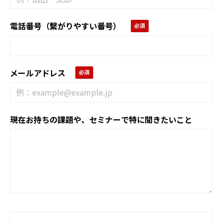
電話番号（繋がりやすい番号）
メールアドレス
現在お持ちの課題や、セミナーで特に聞きたいこと